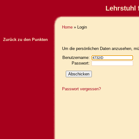
Lehrstuhl 
Home
» Login
Zurück zu den Punkten
Um die persönlichen Daten anzusehen, müs
Benutzername:
Passwort:
Passwort vergessen?