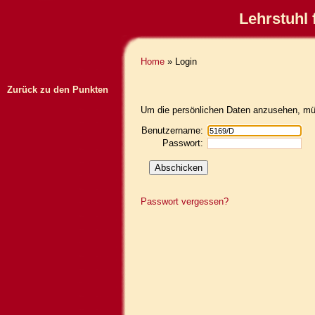
Lehrstuhl 
Home
» Login
Zurück zu den Punkten
Um die persönlichen Daten anzusehen, müs
Benutzername:
Passwort:
Passwort vergessen?