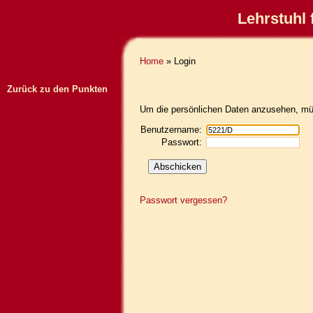
Lehrstuhl 
Home
» Login
Zurück zu den Punkten
Um die persönlichen Daten anzusehen, müs
Benutzername:
Passwort:
Passwort vergessen?