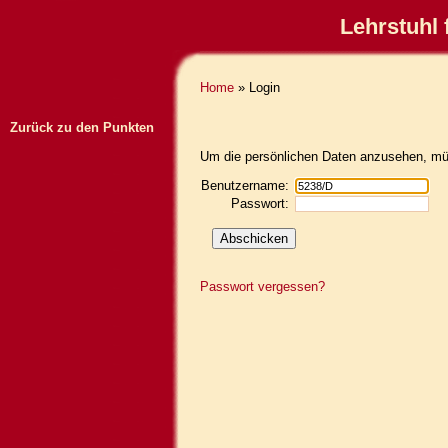
Lehrstuhl 
Home
» Login
Zurück zu den Punkten
Um die persönlichen Daten anzusehen, müs
Benutzername:
Passwort:
Passwort vergessen?