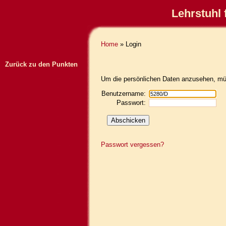
Lehrstuhl 
Home
» Login
Zurück zu den Punkten
Um die persönlichen Daten anzusehen, müs
Benutzername:
Passwort:
Passwort vergessen?