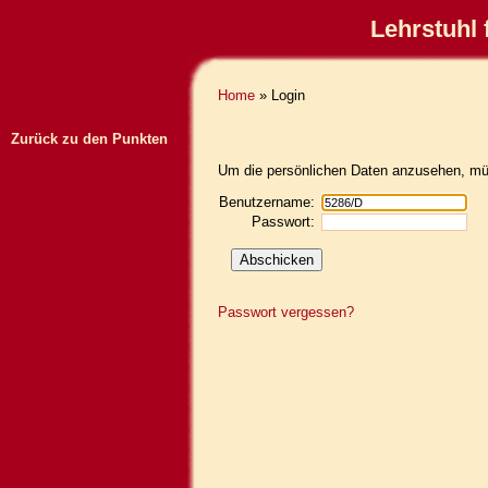
Lehrstuhl 
Home
» Login
Zurück zu den Punkten
Um die persönlichen Daten anzusehen, müs
Benutzername:
Passwort:
Passwort vergessen?