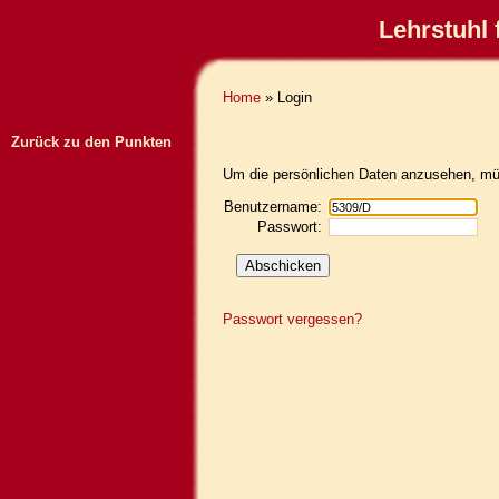
Lehrstuhl 
Home
» Login
Zurück zu den Punkten
Um die persönlichen Daten anzusehen, müs
Benutzername:
Passwort:
Passwort vergessen?