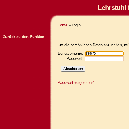
Lehrstuhl 
Home
» Login
Zurück zu den Punkten
Um die persönlichen Daten anzusehen, müs
Benutzername:
Passwort:
Passwort vergessen?